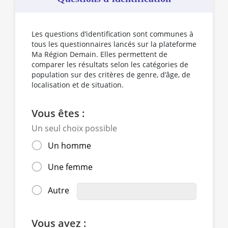
Les questions d’identification sont communes à
tous les questionnaires lancés sur la plateforme
Ma Région Demain. Elles permettent de
comparer les résultats selon les catégories de
population sur des critères de genre, d’âge, de
localisation et de situation.
Vous êtes :
Un seul choix possible
Un homme
Une femme
Autre
Vous avez :