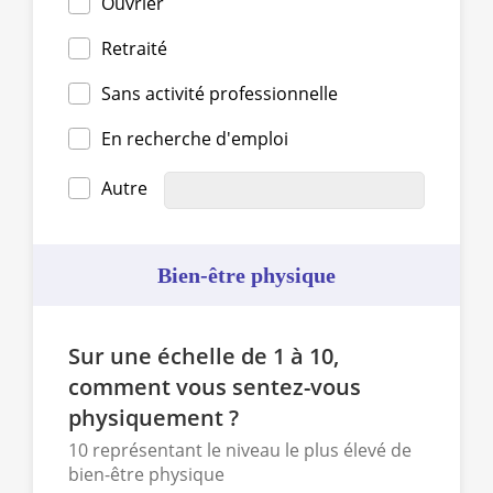
Ouvrier
Retraité
Sans activité professionnelle
En recherche d'emploi
Autre
Bien-être physique
Sur une échelle de 1 à 10,
comment vous sentez-vous
physiquement ?
10 représentant le niveau le plus élevé de
bien-être physique