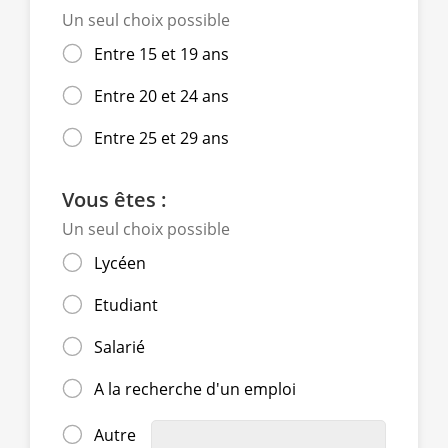
Un seul choix possible
Entre 15 et 19 ans
Entre 20 et 24 ans
Entre 25 et 29 ans
Vous êtes :
Un seul choix possible
Lycéen
Etudiant
Salarié
A la recherche d'un emploi
Autre