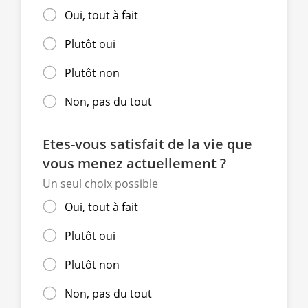
Oui, tout à fait
Plutôt oui
Plutôt non
Non, pas du tout
Etes-vous satisfait de la vie que
vous menez actuellement ?
Un seul choix possible
Oui, tout à fait
Plutôt oui
Plutôt non
Non, pas du tout