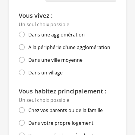
Vous vivez :
Un seul choix possible
Dans une agglomération
A la périphérie d'une agglomération
Dans une ville moyenne
Dans un village
Vous habitez principalement :
Un seul choix possible
Chez vos parents ou de la famille
Dans votre propre logement