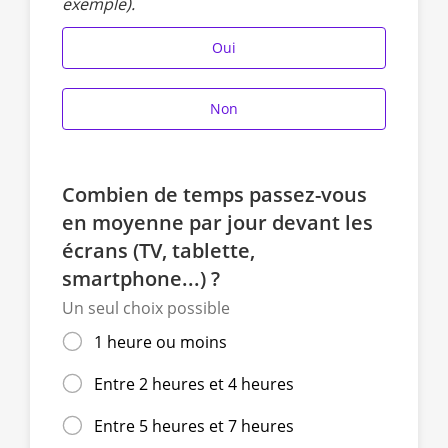
exemple).
Oui
Non
Combien de temps passez-vous
en moyenne par jour devant les
écrans (TV, tablette,
smartphone...) ?
Un seul choix possible
1 heure ou moins
Entre 2 heures et 4 heures
Entre 5 heures et 7 heures