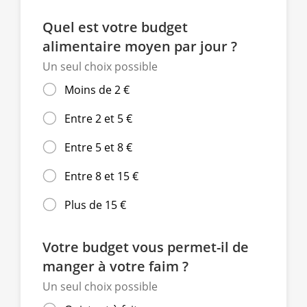
Quel est votre budget
alimentaire moyen par jour ?
Un seul choix possible
Moins de 2 €
Entre 2 et 5 €
Entre 5 et 8 €
Entre 8 et 15 €
Plus de 15 €
Votre budget vous permet-il de
manger à votre faim ?
Un seul choix possible