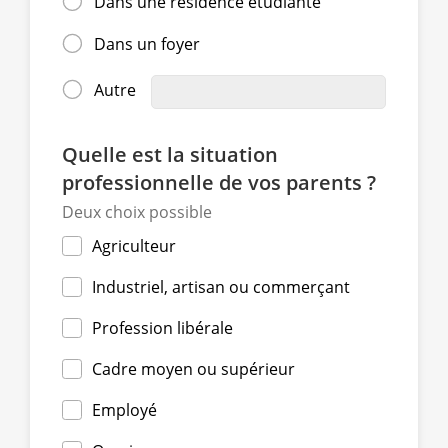
Dans une résidence étudiante
Dans un foyer
Autre
Quelle est la situation
professionnelle de vos parents ?
Deux choix possible
Agriculteur
Industriel, artisan ou commerçant
Profession libérale
Cadre moyen ou supérieur
Employé