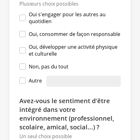
Plusieurs choix possibles
Oui s'engager pour les autres au
quotidien
Oui, consommer de façon responsable
Oui, développer une activité physique
et culturelle
Non, pas du tout
Autre
Avez-vous le sentiment d'être
intégré dans votre
environnement (professionnel,
scolaire, amical, social...) ?
Un seul choix possible