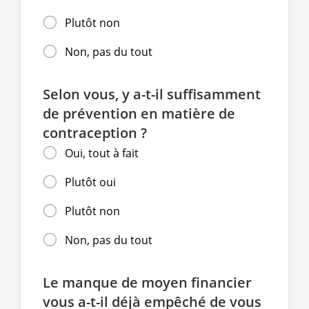
Plutôt non
Non, pas du tout
Selon vous, y a-t-il suffisamment
de prévention en matière de
contraception ?
Oui, tout à fait
Plutôt oui
Plutôt non
Non, pas du tout
Le manque de moyen financier
vous a-t-il déjà empêché de vous