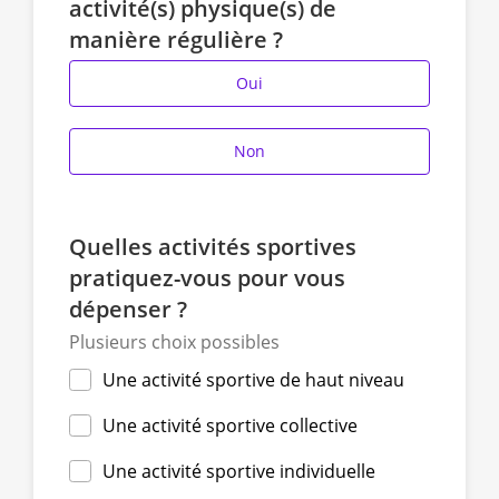
activité(s) physique(s) de
manière régulière ?
Oui
Non
Quelles activités sportives
pratiquez-vous pour vous
dépenser ?
Plusieurs choix possibles
Une activité sportive de haut niveau
Une activité sportive collective
Une activité sportive individuelle