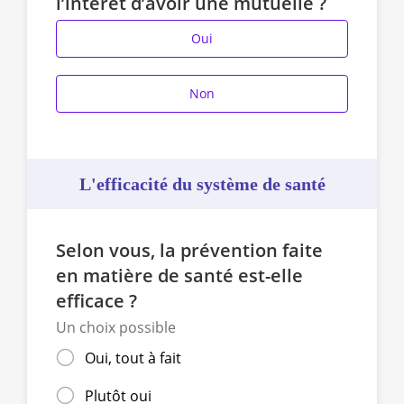
l’intérêt d’avoir une mutuelle ?
Oui
Non
L'efficacité du système de santé
Selon vous, la prévention faite
en matière de santé est-elle
efficace ?
Un choix possible
Oui, tout à fait
Plutôt oui