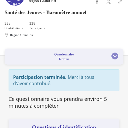
Région Grand Est
Santé des Jeunes - Baromètre annuel
338
338
Contributions
Participants
Region Grand Est
Questionnaire
Terminé
Participation terminée.
Merci à tous
d'avoir contribué.
Ce questionnaire vous prendra environ 5
minutes à compléter
Questions d'identification