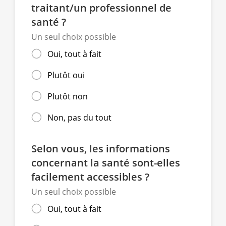
traitant/un professionnel de
santé ?
Un seul choix possible
Oui, tout à fait
Plutôt oui
Plutôt non
Non, pas du tout
Selon vous, les informations
concernant la santé sont-elles
facilement accessibles ?
Un seul choix possible
Oui, tout à fait