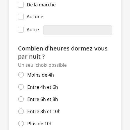
De la marche
Aucune
Autre
Combien d'heures dormez-vous
par nuit ?
Un seul choix possible
Moins de 4h
Entre 4h et 6h
Entre 6h et 8h
Entre 8h et 10h
Plus de 10h