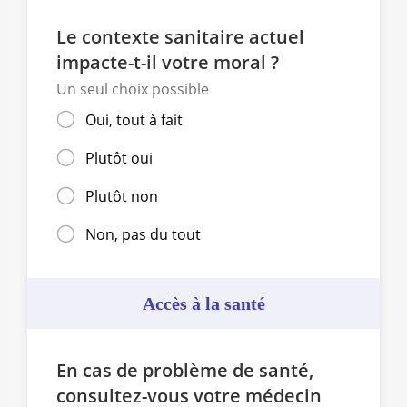
Le contexte sanitaire actuel
impacte-t-il votre moral ?
Un seul choix possible
Oui, tout à fait
Plutôt oui
Plutôt non
Non, pas du tout
Accès à la santé
En cas de problème de santé,
consultez-vous votre médecin