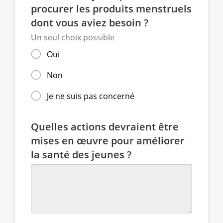
procurer les produits menstruels
dont vous aviez besoin ?
Un seul choix possible
Oui
Non
Je ne suis pas concerné
Quelles actions devraient être
mises en œuvre pour améliorer
la santé des jeunes ?