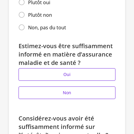
Plutôt oui
Plutôt non
Non, pas du tout
Estimez-vous être suffisamment
informé en matière d’assurance
maladie et de santé ?
Oui
Non
Considérez-vous avoir été
suffisamment informé sur