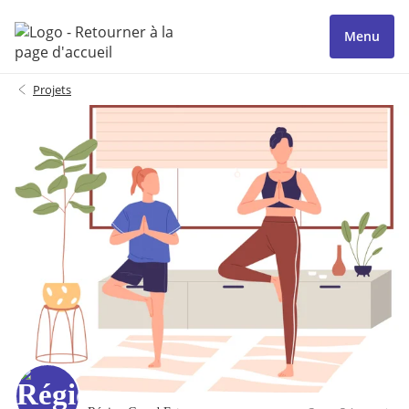
Menu
Projets