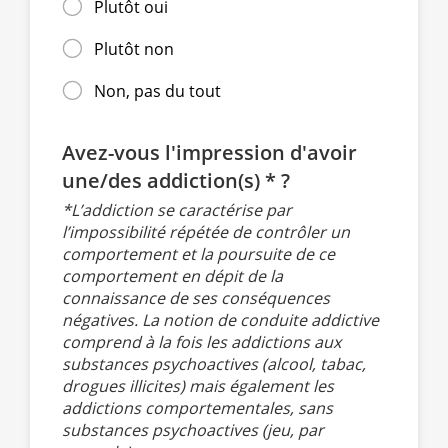
Plutôt oui
Plutôt non
Non, pas du tout
Avez-vous l'impression d'avoir
une/des addiction(s) * ?
*L’addiction se caractérise par
l’impossibilité répétée de contrôler un
comportement et la poursuite de ce
comportement en dépit de la
connaissance de ses conséquences
négatives. La notion de conduite addictive
comprend à la fois les addictions aux
substances psychoactives (alcool, tabac,
drogues illicites) mais également les
addictions comportementales, sans
substances psychoactives (jeu, par