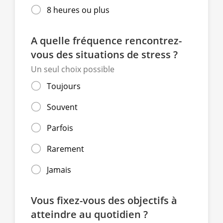
8 heures ou plus
A quelle fréquence rencontrez-
vous des situations de stress ?
Un seul choix possible
Toujours
Souvent
Parfois
Rarement
Jamais
Vous fixez-vous des objectifs à
atteindre au quotidien ?