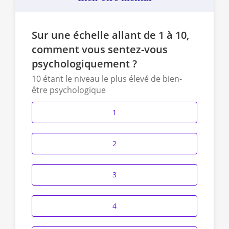
Sur une échelle allant de 1 à 10,
comment vous sentez-vous
psychologiquement ?
10 étant le niveau le plus élevé de bien-
être psychologique
1
2
3
4