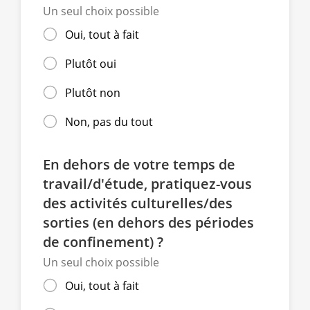
Un seul choix possible
Oui, tout à fait
Plutôt oui
Plutôt non
Non, pas du tout
En dehors de votre temps de
travail/d'étude, pratiquez-vous
des activités culturelles/des
sorties (en dehors des périodes
de confinement) ?
Un seul choix possible
Oui, tout à fait