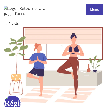
Menu
Projets