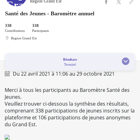
Région Grand Est
Santé des Jeunes - Baromètre annuel
338
338
Contributions
Participants
Region Grand Est
Résultats
Terminé
Du
22 avril 2021
à
11:06
au
29 octobre 2021
Merci à tous les participants au Baromètre Santé des
Jeunes.
Veuillez trouver ci-dessous la
synthèse des résultats
,
comprenant 338 participations de jeunes inscrits sur la
plateforme et 106 participations de jeunes anonymes
du Grand Est.